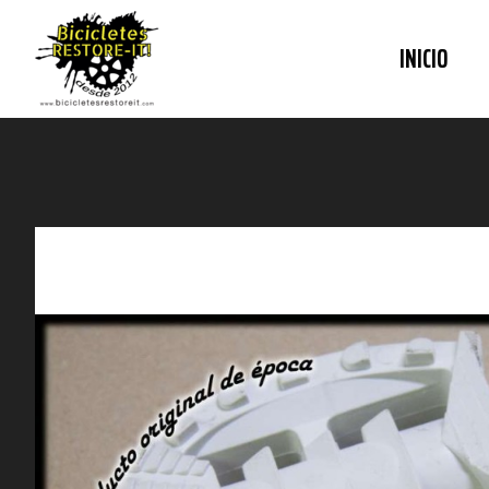
INICIO