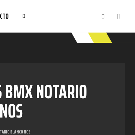
CTO
S BMX NOTARIO
 NOS
TARIO BLANCO NOS