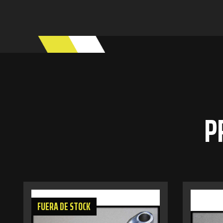
P
FUERA DE STOCK