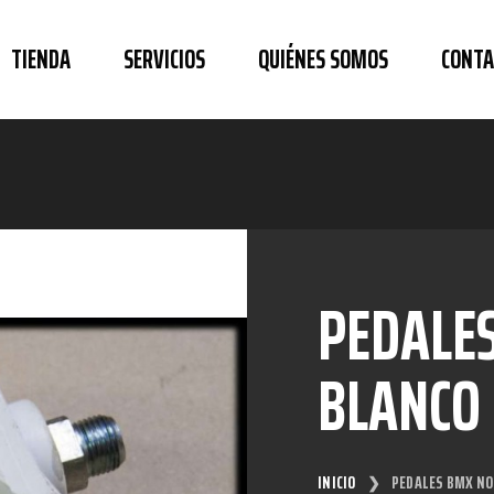
TIENDA
SERVICIOS
QUIÉNES SOMOS
CONTA
PEDALE
BLANCO
INICIO
PEDALES BMX NO