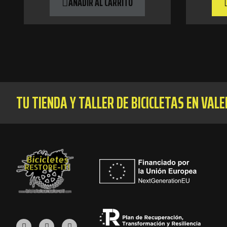
AÑADIR AL CARRITO
TU TIENDA Y TALLER DE BICICLETAS EN VAL