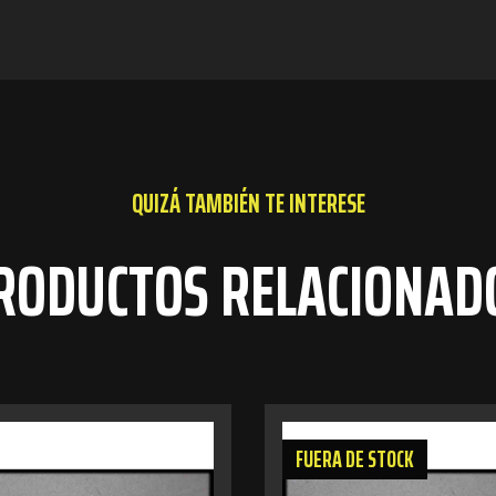
QUIZÁ TAMBIÉN TE INTERESE
RODUCTOS RELACIONAD
FUERA DE STOCK