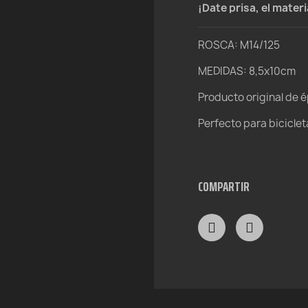
¡Date prisa, el mater
ROSCA: M14/125
MEDIDAS: 8,5x10cm
Producto original de 
Perfecto para bicicleta
COMPARTIR