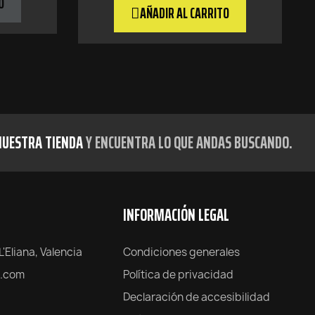
O
AÑADIR AL CARRITO
NUESTRA TIENDA
Y ENCUENTRA LO QUE ANDAS BUSCANDO.
INFORMACIÓN LEGAL
L'Eliana, Valencia
Condiciones generales
t.com
Política de privacidad
Declaración de accesibilidad