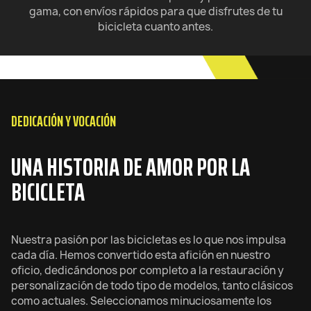
gama, con envíos rápidos para que disfrutes de tu
bicicleta cuanto antes.
DEDICACIÓN Y VOCACIÓN
UNA HISTORIA DE AMOR POR LA
BICICLETA
Nuestra pasión por las bicicletas es lo que nos impulsa
cada día. Hemos convertido esta afición en nuestro
oficio, dedicándonos por completo a la restauración y
personalización de todo tipo de modelos, tanto clásicos
como actuales. Seleccionamos minuciosamente los