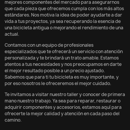
mejores componentes del mercado para asegurarnos
que cada pieza que ofrecemos cumpla con los más altos
estándares. Nos motiva la idea de poder ayudarte a dar
vida a tus proyectos, ya sea recuperando la esencia de
una bicicleta antigua o mejorando el rendimiento de una
actual.
Contamos con un equipo de profesionales
especializados que te ofrecerá un servicio con atención
personalizada y te brindará un trato amable. Estamos
atentos a tus necesidades y nos preocupamos en darte
el mejor resultado posible a un precio ajustado.
Sabemos que para ti tu bicicleta es muy importante, y
por eso nosotros le ofreceremos el mejor cuidado.
Te invitamos a visitar nuestro taller y conocer de primera
mano nuestro trabajo. Ya sea para reparar, restaurar o
adquirir componentes y accesorios, estamos aquí para
ofrecerte la mejor calidad y atención en cada paso del
camino.