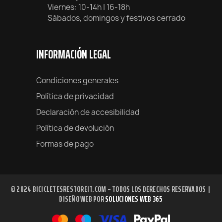
Viernes: 10-14h | 16-18h
Sábados, domingos y festivos cerrado
INFORMACIÓN LEGAL
Condiciones generales
Política de privacidad
Declaración de accesibilidad
Política de devolución
Formas de pago
© 2024 BICICLETESRESTOREIT.COM – TODOS LOS DERECHOS RESERVADOS |
DISEÑO WEB POR
SOLUCIONES WEB 365