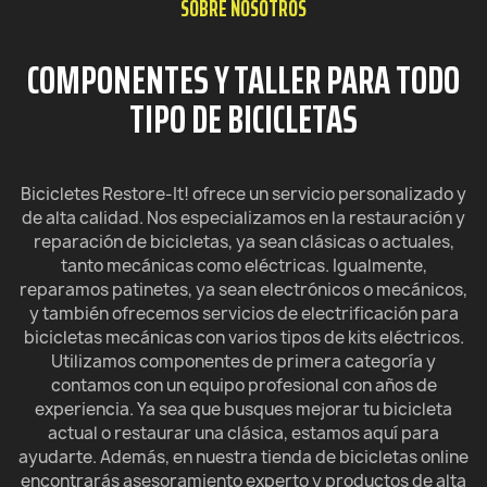
SOBRE NOSOTROS
COMPONENTES Y TALLER PARA TODO
TIPO DE BICICLETAS
Bicicletes Restore-It! ofrece un servicio personalizado y
de alta calidad. Nos especializamos en la restauración y
reparación de bicicletas, ya sean clásicas o actuales,
tanto mecánicas como eléctricas. Igualmente,
reparamos patinetes, ya sean electrónicos o mecánicos,
y también ofrecemos servicios de electrificación para
bicicletas mecánicas con varios tipos de kits eléctricos.
Utilizamos componentes de primera categoría y
contamos con un equipo profesional con años de
experiencia. Ya sea que busques mejorar tu bicicleta
actual o restaurar una clásica, estamos aquí para
ayudarte.
Además, en nuestra tienda de bicicletas online
encontrarás asesoramiento experto y productos de alta