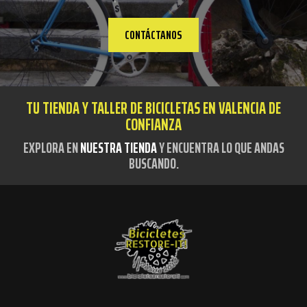
CONTÁCTANOS
TU TIENDA Y TALLER DE BICICLETAS EN VALENCIA DE
CONFIANZA
EXPLORA EN
NUESTRA TIENDA
Y ENCUENTRA LO QUE ANDAS
BUSCANDO.