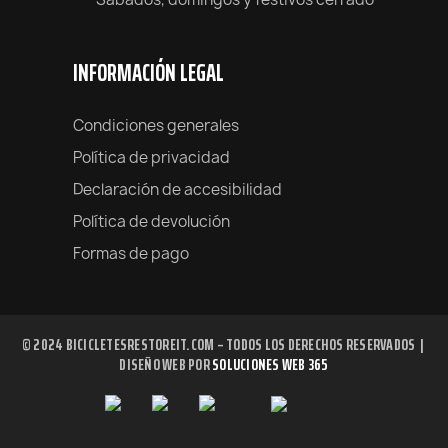
INFORMACIÓN LEGAL
Condiciones generales
Política de privacidad
Declaración de accesibilidad
Política de devolución
Formas de pago
© 2024 BICICLETESRESTOREIT.COM – TODOS LOS DERECHOS RESERVADOS |
DISEÑO WEB POR
SOLUCIONES WEB 365