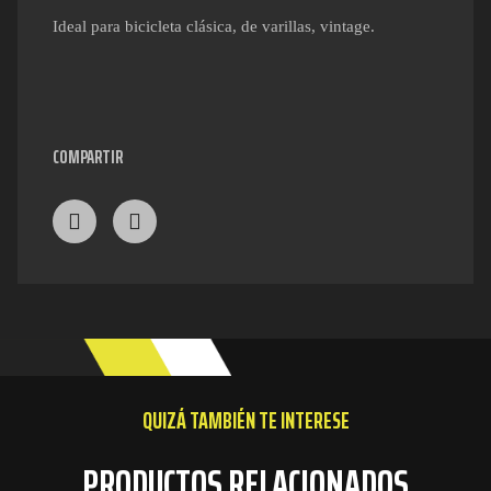
Ideal para bicicleta clásica, de varillas, vintage.
COMPARTIR
QUIZÁ TAMBIÉN TE INTERESE
PRODUCTOS RELACIONADOS