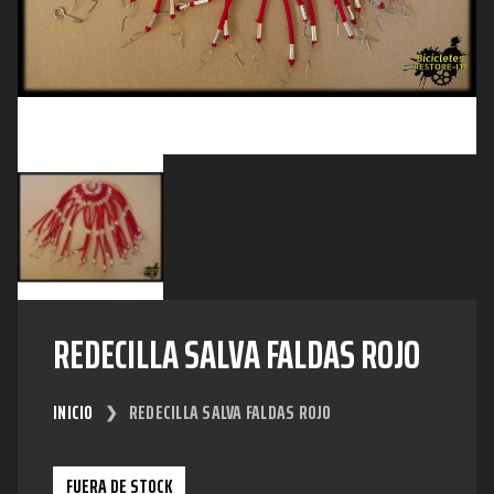
REDECILLA SALVA FALDAS ROJO
INICIO
REDECILLA SALVA FALDAS ROJO
FUERA DE STOCK