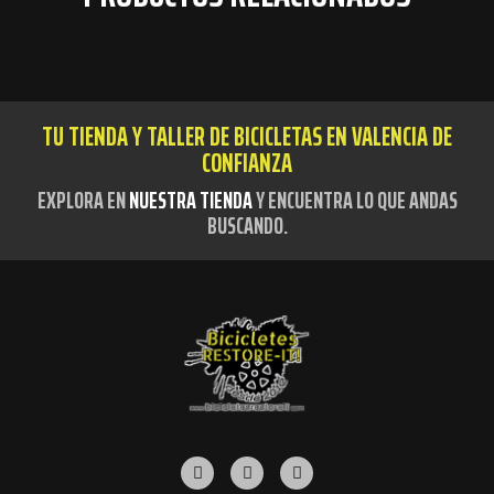
TU TIENDA Y TALLER DE BICICLETAS EN VALENCIA DE
CONFIANZA
EXPLORA EN
NUESTRA TIENDA
Y ENCUENTRA LO QUE ANDAS
BUSCANDO.