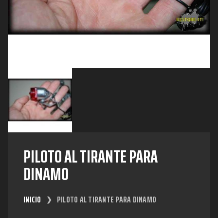
PILOTO AL TIRANTE PARA
DINAMO
INICIO
PILOTO AL TIRANTE PARA DINAMO