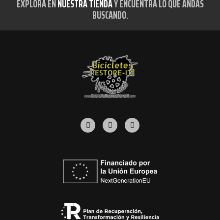
EXPLORA EN
NUESTRA TIENDA
Y ENCUENTRA LO QUE ANDAS
BUSCANDO.