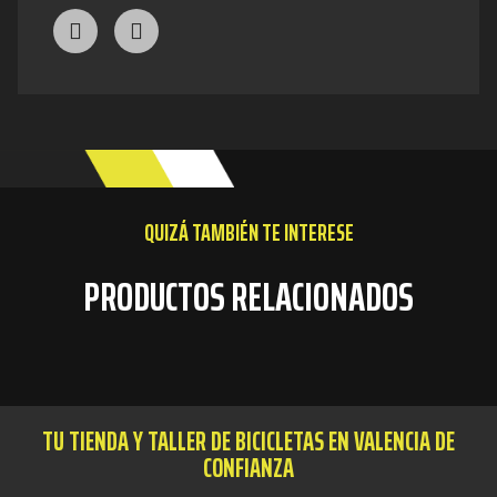
QUIZÁ TAMBIÉN TE INTERESE
PRODUCTOS RELACIONADOS
TU TIENDA Y TALLER DE BICICLETAS EN VALENCIA DE
CONFIANZA